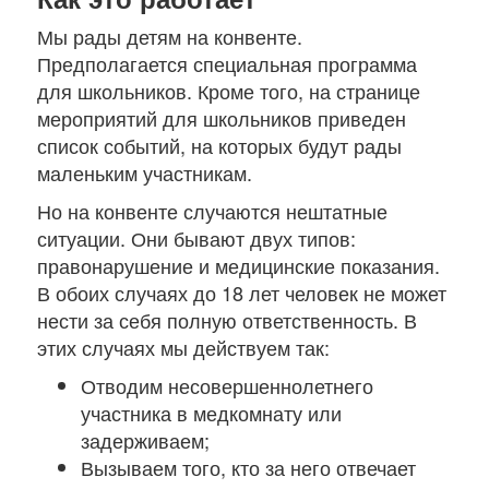
Мы рады детям на конвенте.
Предполагается специальная программа
для школьников. Кроме того, на странице
мероприятий для школьников приведен
список событий, на которых будут рады
маленьким участникам.
Но на конвенте случаются нештатные
ситуации. Они бывают двух типов:
правонарушение и медицинские показания.
В обоих случаях до 18 лет человек не может
нести за себя полную ответственность. В
этих случаях мы действуем так:
Отводим несовершеннолетнего
участника в медкомнату или
задерживаем;
Вызываем того, кто за него отвечает