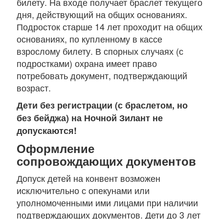
билету. На входе получает браслет текущего
дня, действующий на общих основаниях.
Подросток старше 14 лет проходит на общих
основаниях, по купленному в кассе
взрослому билету. В спорных случаях (с
подростками) охрана имеет право
потребовать документ, подтверждающий
возраст.
Дети без регистрации (с браслетом, но
без бейджа) на Ночной Зилант не
допускаются!
Оформление
сопровождающих документов
Допуск детей на конвент возможен
исключительно с опекунами или
уполномоченными ими лицами при наличии
подтверждающих документов. Дети до 3 лет