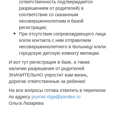
(ответственность подтверждается
разрешением от родителей) в
соответствии со сказанным
несовершеннолетним и базой
регистрации;
При отсутствии сопровождающего лица
и/или контакта с ним отправляем
несовершеннолетнего в больницу и/или
городскую детскую комнату милиции.
И вот тут регистрация в базе, а также
наличие разрешения от родителей
ЗНАЧИТЕЛЬНО упростит вам жизнь,
дорогие ответственные за ребенка!
На все вопросы готова ответить в переписке
по адресу
journal-olga@yandex.ru
Ольга Лазарева