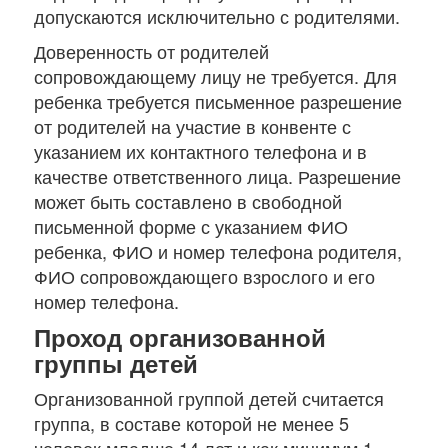
допускаются исключительно с родителями.
Доверенность от родителей
сопровождающему лицу не требуется. Для
ребенка требуется письменное разрешение
от родителей на участие в конвенте с
указанием их контактного телефона и в
качестве ответственного лица. Разрешение
может быть составлено в свободной
письменной форме с указанием ФИО
ребенка, ФИО и номер телефона родителя,
ФИО сопровождающего взрослого и его
номер телефона.
Проход организованной
группы детей
Организованной группой детей считается
группа, в составе которой не менее 5