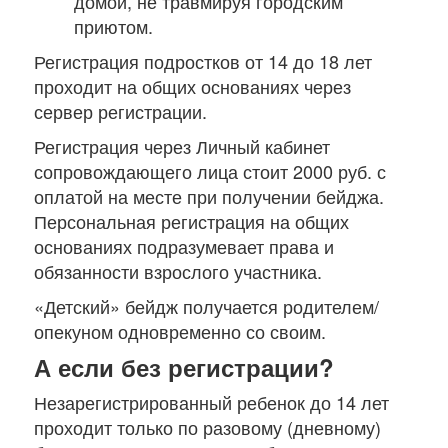
домой, не травмируя городским
приютом.
Регистрация подростков от 14 до 18 лет
проходит на общих основаниях через
сервер регистрации.
Регистрация через Личный кабинет
сопровождающего лица стоит 2000 руб. с
оплатой на месте при получении бейджа.
Персональная регистрация на общих
основаниях подразумевает права и
обязанности взрослого участника.
«Детский» бейдж получается родителем/
опекуном одновременно со своим.
А если без регистрации?
Незарегистрированный ребенок до 14 лет
проходит только по разовому (дневному)