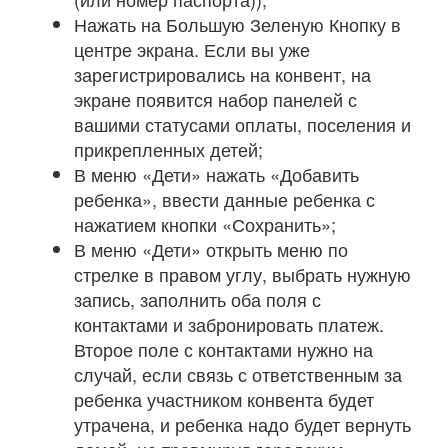
Нажать на Большую Зеленую Кнопку в
центре экрана. Если вы уже
зарегистрировались на конвент, на
экране появится набор панелей с
вашими статусами оплаты, поселения и
прикрепленных детей;
В меню «Дети» нажать «Добавить
ребенка», ввести данные ребенка с
нажатием кнопки «Сохранить»;
В меню «Дети» открыть меню по
стрелке в правом углу, выбрать нужную
запись, заполнить оба поля с
контактами и забронировать платеж.
Второе поле с контактами нужно на
случай, если связь с ответственным за
ребенка участником конвента будет
утрачена, и ребенка надо будет вернуть